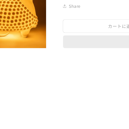
Share
カートに