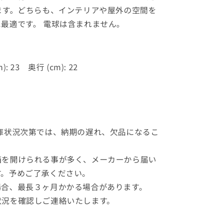
ます。どちらも、インテリアや屋外の空間を
最適です。 電球は含まれません。
: 23 奥行 (cm): 22
庫状況次第では、納期の遅れ、欠品になるこ
箱を開けられる事が多く、メーカーから届い
す。予めご了承ください。
場合、最長３ヶ月かかる場合があります。
状況を確認しご連絡いたします。