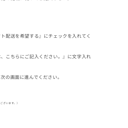
フト配送を希望する』にチェックを入れてく
は、こちらにご記入ください。
』に文字入れ
、次の画面に進んでください。
がございます。
〉